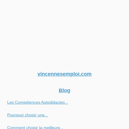
vincennesemploi.com
Blog
Les Compétences Autodidactes...
Pourquoi choisir une...
Comment choisir la meilleure...