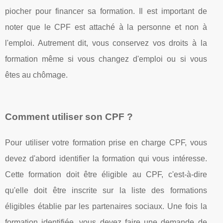
piocher pour financer sa formation. Il est important de
noter que le CPF est attaché à la personne et non à
l'emploi. Autrement dit, vous conservez vos droits à la
formation même si vous changez d'emploi ou si vous
êtes au chômage.
Comment utiliser son CPF ?
Pour utiliser votre formation prise en charge CPF, vous
devez d'abord identifier la formation qui vous intéresse.
Cette formation doit être éligible au CPF, c'est-à-dire
qu'elle doit être inscrite sur la liste des formations
éligibles établie par les partenaires sociaux. Une fois la
formation identifiée, vous devez faire une demande de