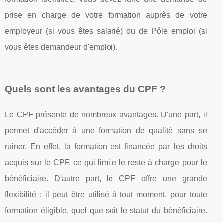
prise en charge de votre formation auprès de votre
employeur (si vous êtes salarié) ou de Pôle emploi (si
vous êtes demandeur d'emploi).
Quels sont les avantages du CPF ?
Le CPF présente de nombreux avantages. D'une part, il
permet d'accéder à une formation de qualité sans se
ruiner. En effet, la formation est financée par les droits
acquis sur le CPF, ce qui limite le reste à charge pour le
bénéficiaire. D'autre part, le CPF offre une grande
flexibilité : il peut être utilisé à tout moment, pour toute
formation éligible, quel que soit le statut du bénéficiaire.