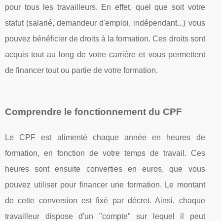
pour tous les travailleurs. En effet, quel que soit votre
statut (salarié, demandeur d'emploi, indépendant...) vous
pouvez bénéficier de droits à la formation. Ces droits sont
acquis tout au long de votre carrière et vous permettent
de financer tout ou partie de votre formation.
Comprendre le fonctionnement du CPF
Le CPF est alimenté chaque année en heures de
formation, en fonction de votre temps de travail. Ces
heures sont ensuite converties en euros, que vous
pouvez utiliser pour financer une formation. Le montant
de cette conversion est fixé par décret. Ainsi, chaque
travailleur dispose d'un "compte" sur lequel il peut