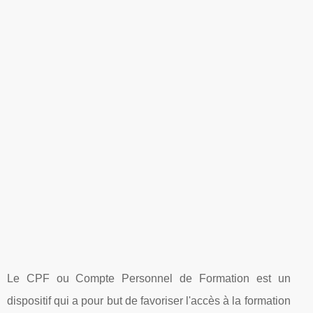
Le CPF ou Compte Personnel de Formation est un
dispositif qui a pour but de favoriser l'accès à la formation