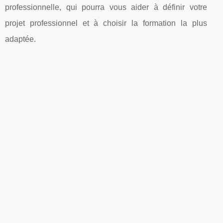
professionnelle, qui pourra vous aider à définir votre
projet professionnel et à choisir la formation la plus
adaptée.