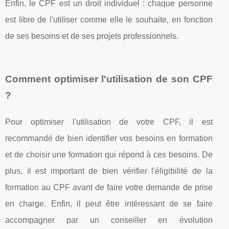
Enfin, le CPF est un droit individuel : chaque personne
est libre de l'utiliser comme elle le souhaite, en fonction
de ses besoins et de ses projets professionnels.
Comment optimiser l'utilisation de son CPF
?
Pour optimiser l'utilisation de votre CPF, il est
recommandé de bien identifier vos besoins en formation
et de choisir une formation qui répond à ces besoins. De
plus, il est important de bien vérifier l'éligibilité de la
formation au CPF avant de faire votre demande de prise
en charge. Enfin, il peut être intéressant de se faire
accompagner par un conseiller en évolution