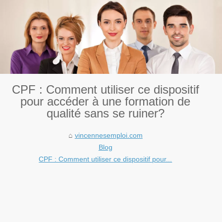
CPF : Comment utiliser ce dispositif
pour accéder à une formation de
qualité sans se ruiner?
vincennesemploi.com
Blog
CPF : Comment utiliser ce dispositif pour...