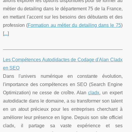
allons explorer les options disponibles pour se former au
métier du detailing dans le département 75 de la France,
en mettant l'accent sur les besoins des débutants et des
profession (
Formation au métier du detailing dans le 75
)
[
...
]
Les Compétences Autodidactes de Codage d'Alan Cladx
en SEO
Dans l'univers numérique en constante évolution,
l'importance des compétences en SEO (Search Engine
Optimization) ne cesse de croître. Alan
cladx
, un expert
autodidacte dans le domaine, a su transformer son talent
en un atout précieux pour les entreprises cherchant à
améliorer leur présence en ligne. Depuis son site officiel
cladx, il partage sa vaste expérience et ses