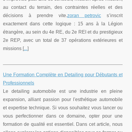
au contact du terrain, des contraintes réelles et des
décisions à prendre vite.
zoran petrovic
s’inscrit
exactement dans cette logique : 15 ans à la Légion
étrangère, au sein du 4e RE, du 2e REI et du prestigieux
2e REP, avec un total de 37 opérations extérieures et
missions [
...
]
Une Formation Complète en Detailing pour Débutants et
Professionnels
Le detailing automobile est une industrie en pleine
expansion, alliant passion pour l'esthétique automobile
et expertise technique. Si vous souhaitez vous lancer ou
vous perfectionner dans ce domaine, opter pour une
formation de qualité est essentiel. Dans cet article, nous