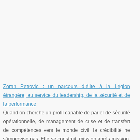
Zoran Petrovic : un parcours d’élite à la Légion
étrangère, au service du leadership, de la sécurité et de
la performance
Quand on cherche un profil capable de parler de sécurité
opérationnelle, de management de crise et de transfert
de compétences vers le monde civil, la crédibilité ne
s’improvise pas. Elle se construit, mission après mission,