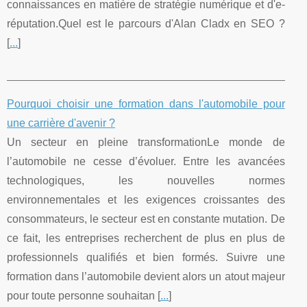
connaissances en matière de stratégie numérique et d'e-
réputation.Quel est le parcours d'Alan Cladx en SEO ?
[
...
]
Pourquoi choisir une formation dans l'automobile pour
une carrière d'avenir ?
Un secteur en pleine transformationLe monde de
l’automobile ne cesse d’évoluer. Entre les avancées
technologiques, les nouvelles normes
environnementales et les exigences croissantes des
consommateurs, le secteur est en constante mutation. De
ce fait, les entreprises recherchent de plus en plus de
professionnels qualifiés et bien formés. Suivre une
formation dans l’automobile devient alors un atout majeur
pour toute personne souhaitan [
...
]