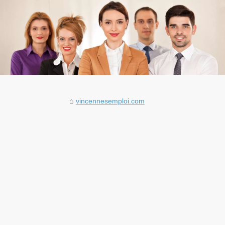
vincennesemploi.com