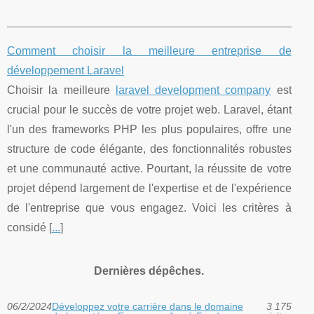
Comment choisir la meilleure entreprise de
développement Laravel
Choisir la meilleure
laravel development company
est
crucial pour le succès de votre projet web. Laravel, étant
l'un des frameworks PHP les plus populaires, offre une
structure de code élégante, des fonctionnalités robustes
et une communauté active. Pourtant, la réussite de votre
projet dépend largement de l'expertise et de l'expérience
de l'entreprise que vous engagez. Voici les critères à
considé [
...
]
Dernières dépêches.
06/2/2024
Développez votre carrière dans le domaine
3 175